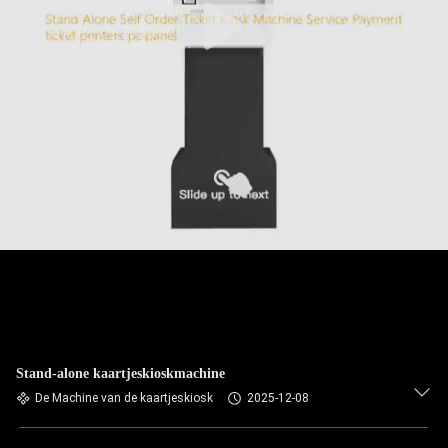
Stand-alone kaartjeskioskmachine
De Machine van de kaartjeskiosk
2025-12-08