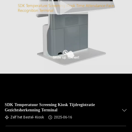
SDK Temperatuur Screening Kiosk Tijdregistratie
Gezichtsherkenning Terminal
Zelf het Bestel- Kiosk
2025-06-16