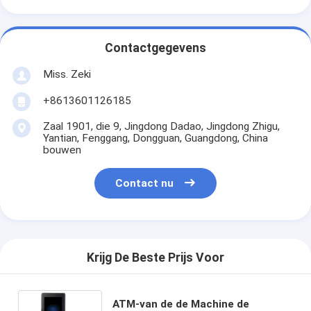
Contactgegevens
Miss. Zeki
+8613601126185
Zaal 1901, die 9, Jingdong Dadao, Jingdong Zhigu,
Yantian, Fenggang, Dongguan, Guangdong, China
bouwen
Contact nu
Krijg De Beste Prijs Voor
ATM-van de de Machine de