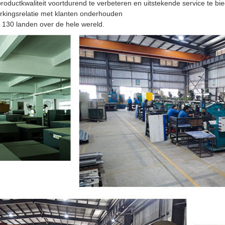
roductkwaliteit voortdurend te verbeteren en uitstekende service te 
kingsrelatie met klanten onderhouden
130 landen over de hele wereld.