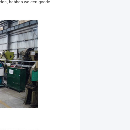
bieden, hebben we een goede