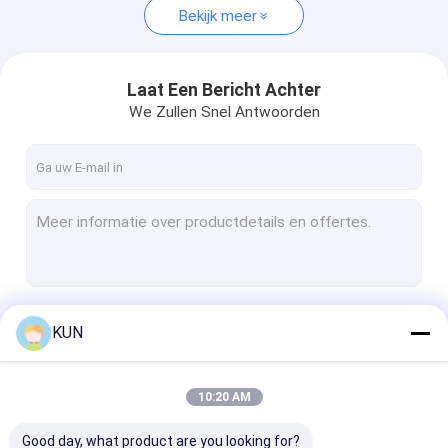
Bekijk meer
Laat Een Bericht Achter
We Zullen Snel Antwoorden
Doorgaan
KUN
10:20 AM
Onze Categorieën
Good day, what product are you looking for?