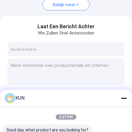
Bekijk meer
Laat Een Bericht Achter
We Zullen Snel Antwoorden
Doorgaan
KUN
2:27 PM
Onze Categorieën
Good day, what product are you looking for?